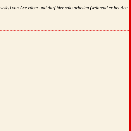
wsky) von Ace rüber und darf hier solo arbeiten (während er bei Ace