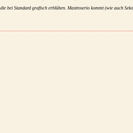
die bei Standard grafisch erblühen. Mastroserio kommt (wie auch Seko