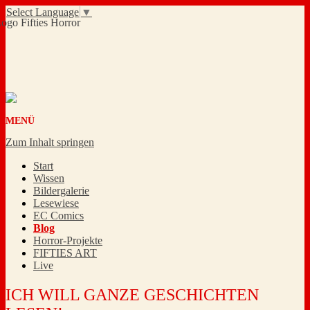
Select Language
▼
MENÜ
Zum Inhalt springen
Start
Wissen
Bildergalerie
Lesewiese
EC Comics
Blog
Horror-Projekte
FIFTIES ART
Live
ICH WILL GANZE GESCHICHTEN