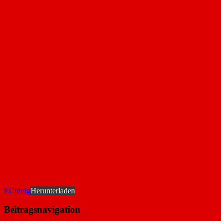
ECfertig
Herunterladen
Beitragsnavigation